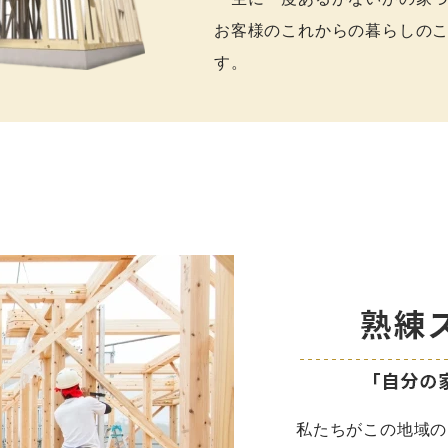
お客様のこれからの暮らしの
す。
私たちがこの地域の