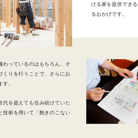
ける家を提供できる
るおかげです。
備わっているのはもちろん、そ
づくりを行うことで、さらにお
ます。
世代を超えても住み続けていた
と技術を用いて「飽きのこない