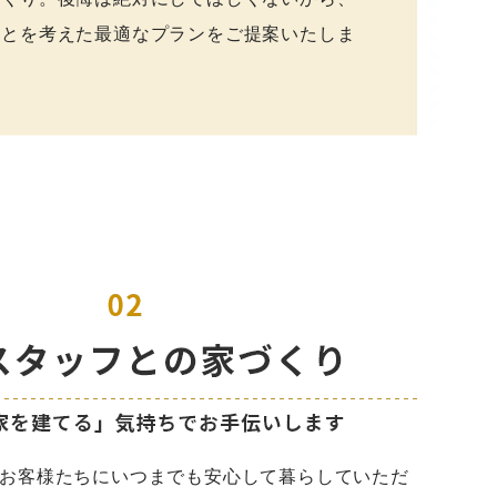
ことを考えた最適なプランをご提案いたしま
お客様たちにいつまでも安心して暮らしていただ