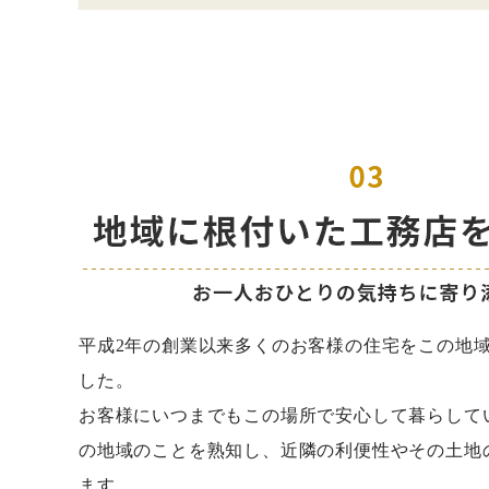
平成2年の創業以来多くのお客様の住宅をこの地
した。
お客様にいつまでもこの場所で安心して暮らして
の地域のことを熟知し、近隣の利便性やその土地
ます。