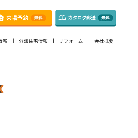
情報
分譲住宅情報
リフォーム
会社概要