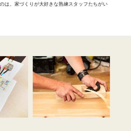
のは、家づくりが大好きな熟練スタッフたちがい