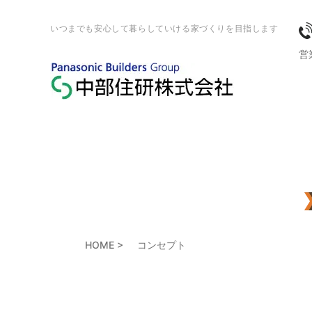
いつまでも安心して暮らしていける家づくりを目指します
営業
HOME
コンセプト