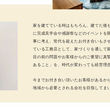
家を建てている時はもちろん、建てた後
に完成見学会や感謝祭などのイベントを
事に考え、世代を超えたお付き合いもさ
ている工務店として、家づくりを通して
目の前の問題やお客様からのご要望に真
あること」を、時代が変わっても経営理念
今までお付き合い頂いたお客様があるか
地域から必要とされる会社を目指してまい