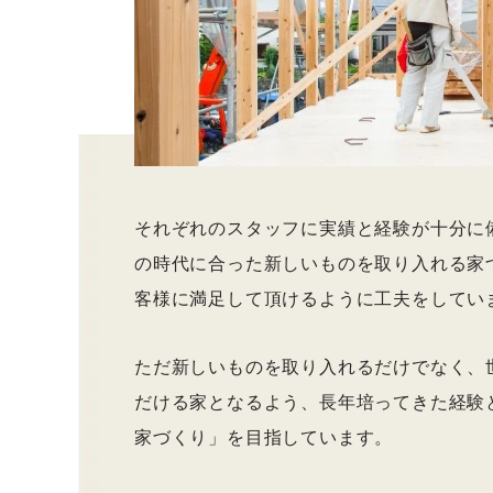
それぞれのスタッフに実績と経験が十分に
の時代に合った新しいものを取り入れる家
客様に満足して頂けるように工夫をしてい
ただ新しいものを取り入れるだけでなく、
だける家となるよう、長年培ってきた経験
家づくり」を目指しています。