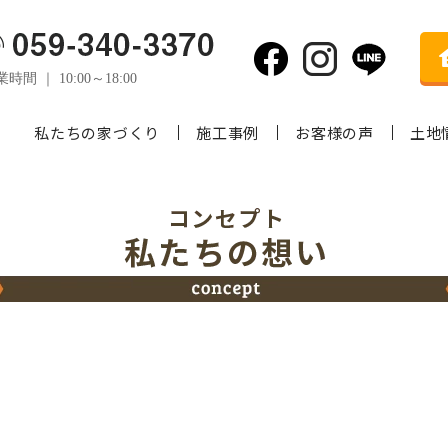
時間 ｜ 10:00～18:00
私たちの家づくり
施工事例
お客様の声
土地