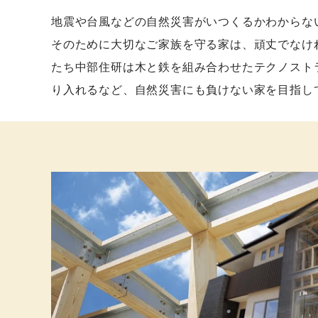
地震や台風などの自然災害がいつくるかわからな
そのために大切なご家族を守る家は、頑丈でなけ
たち中部住研は木と鉄を組み合わせたテクノスト
り入れるなど、自然災害にも負けない家を目指し