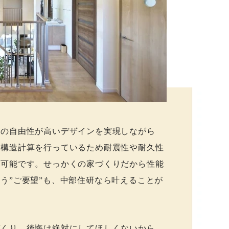
りの自由性が高いデザインを実現しながら
棟構造計算を行っているため耐震性や耐久性
が可能です。せっかくの家づくりだから性能
う”ご要望”も、中部住研なら叶えることが
づくり。後悔は絶対にしてほしくないから、