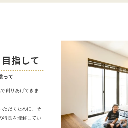
域で創りあげてきま
いただくために、そ
の特長を理解してい