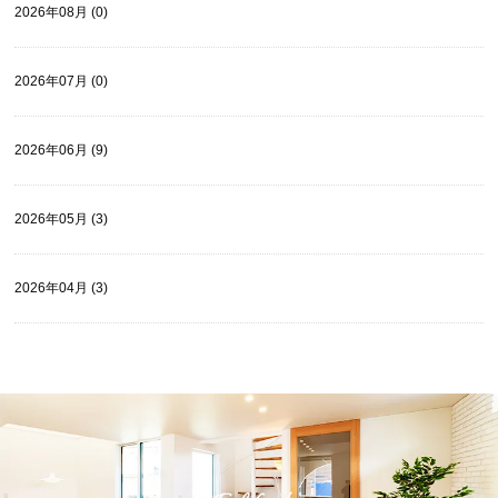
2026年08月 (0)
2026年07月 (0)
2026年06月 (9)
2026年05月 (3)
2026年04月 (3)