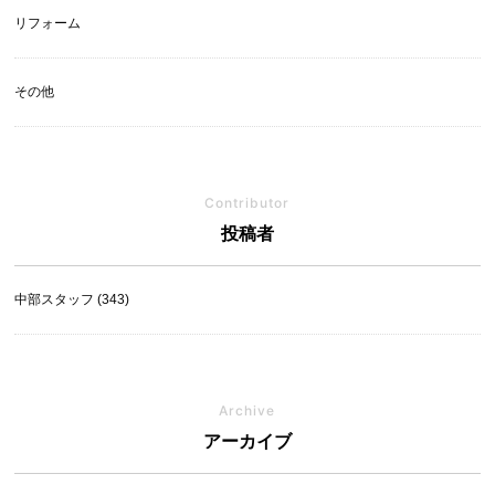
リフォーム
その他
Contributor
投稿者
中部スタッフ (343)
Archive
アーカイブ