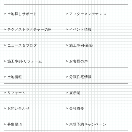
土地探しサポート
アフターメンテナンス
テクノストラクチャーの家
イベント情報
ニュース＆ブログ
施工事例-新築
施工事例-リフォーム
お客様の声
土地情報
分譲住宅情報
リフォーム
展示場
お問い合わせ
会社概要
募集要項
来場予約キャンペーン