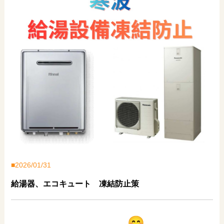
2026/01/31
給湯器、エコキュート 凍結防止策