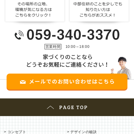
営業時間
10:00～18:00
コンセプト
デザインの秘訣