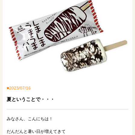
2023/07/16
夏ということで・・・
みなさん、こんにちは！
だんだんと暑い日が増えてきて