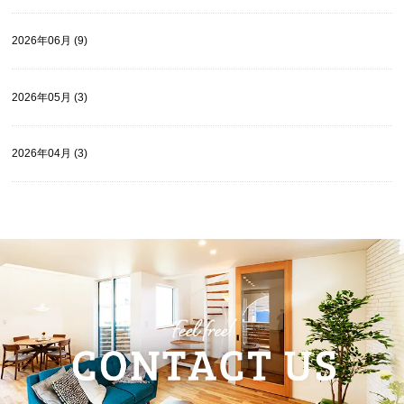
2026年06月 (9)
2026年05月 (3)
2026年04月 (3)