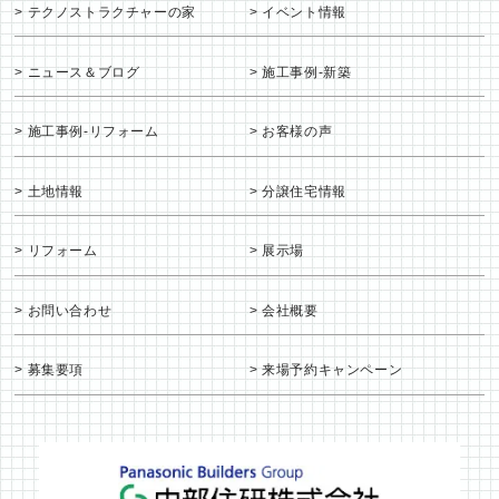
テクノストラクチャーの家
イベント情報
ニュース＆ブログ
施工事例-新築
施工事例-リフォーム
お客様の声
土地情報
分譲住宅情報
リフォーム
展示場
お問い合わせ
会社概要
募集要項
来場予約キャンペーン