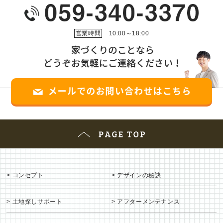
営業時間
10:00～18:00
コンセプト
デザインの秘訣
土地探しサポート
アフターメンテナンス