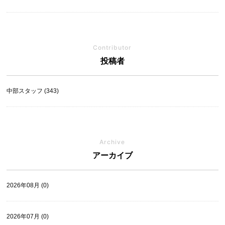
Contributor
投稿者
中部スタッフ (343)
Archive
アーカイブ
2026年08月 (0)
2026年07月 (0)