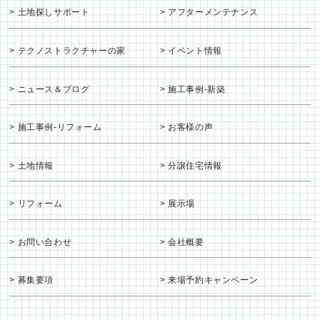
土地探しサポート
アフターメンテナンス
テクノストラクチャーの家
イベント情報
ニュース＆ブログ
施工事例-新築
施工事例-リフォーム
お客様の声
土地情報
分譲住宅情報
リフォーム
展示場
お問い合わせ
会社概要
募集要項
来場予約キャンペーン