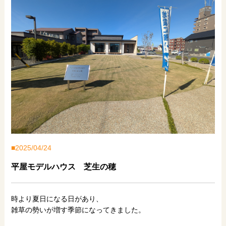
2025/04/24
平屋モデルハウス 芝生の穂
時より夏日になる日があり、
雑草の勢いが増す季節になってきました。