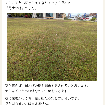
芝生に茶色い草が生えてきた！とよく見ると、
『芝生の穂』でした。
穂と言えば、田んぼの稲を想像する方が多いと思います。
芝生はイネ科の植物なので、穂をつけます。
穂に栄養が行く為、穂が出たら刈る方が良いです。
見た目も良いとは言えません。