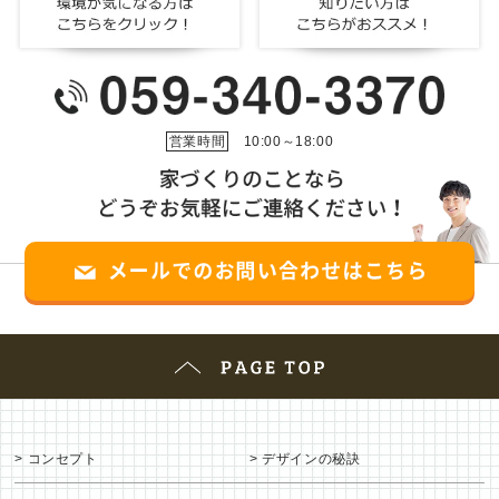
営業時間
10:00～18:00
コンセプト
デザインの秘訣