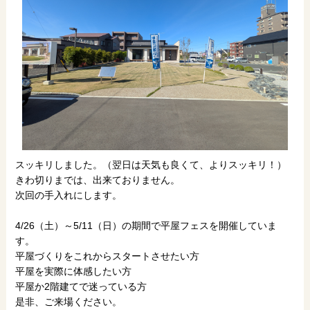
スッキリしました。（翌日は天気も良くて、よりスッキリ！）
きわ切りまでは、出来ておりません。
次回の手入れにします。
4/26（土）～5/11（日）の期間で平屋フェスを開催していま
す。
平屋づくりをこれからスタートさせたい方
平屋を実際に体感したい方
平屋か2階建てで迷っている方
是非、ご来場ください。