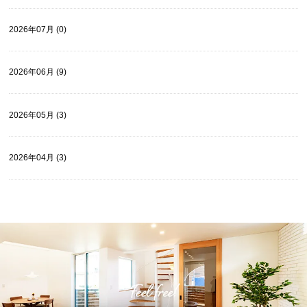
2026年07月 (0)
2026年06月 (9)
2026年05月 (3)
2026年04月 (3)