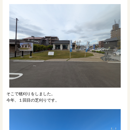
そこで穂刈りをしました。
今年、１回目の芝刈りです。