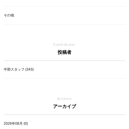
その他
Contributor
投稿者
中部スタッフ (343)
Archive
アーカイブ
2026年08月 (0)